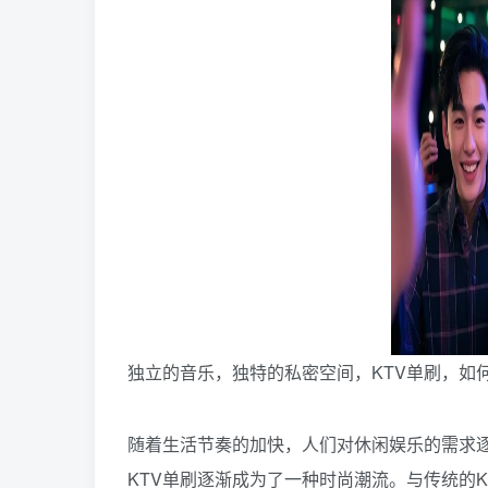
独立的音乐，独特的私密空间，KTV单刷，如
随着生活节奏的加快，人们对休闲娱乐的需求逐
KTV单刷逐渐成为了一种时尚潮流。与传统的