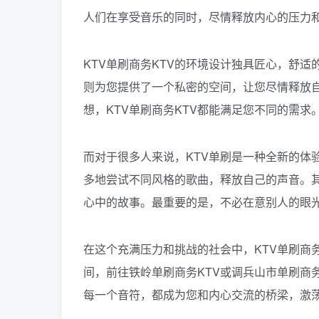
人们在享受音乐的同时，尽情释放内心的压力
KTV单刷商务KTV的环境设计独具匠心，舒
则为您提供了一个私密的空间，让您尽情释放
想，KTV单刷商务KTV都能满足您不同的需求
而对于很多人来说，KTV单刷是一种全新的体
多地尝试不同风格的歌曲，释放自己的声音。
心中的故事。最重要的是，不必在意别人的眼
在这个充满压力和挑战的社会中，KTV单刷商
间，前往铁岭单刷商务KTV或调兵山市单刷商
每一个音符，都成为您和内心交流的桥梁，激