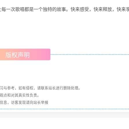
让每一次歌唱都是一个独特的故事。快来感受，快来释放，快来
版权声明
学习与参考，如有侵权，请联系站长进行删除处理。
其观点和对其真实性负责。
关信息，访客发现请向站长举报